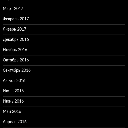
Март 2017
Февраль 2017
Январь 2017
Декабрь 2016
Ноябрь 2016
Октябрь 2016
Сентябрь 2016
Август 2016
Июль 2016
Июнь 2016
Май 2016
Апрель 2016