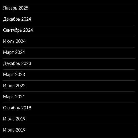
Январь 2025
Декабрь 2024
Сентябрь 2024
Июль 2024
Март 2024
Декабрь 2023
Март 2023
Июнь 2022
Март 2021
Октябрь 2019
Июль 2019
Июнь 2019