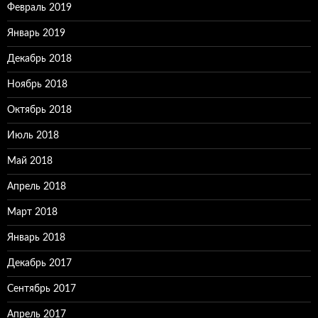
Февраль 2019
Январь 2019
Декабрь 2018
Ноябрь 2018
Октябрь 2018
Июль 2018
Май 2018
Апрель 2018
Март 2018
Январь 2018
Декабрь 2017
Сентябрь 2017
Апрель 2017