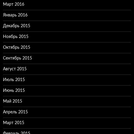
Март 2016
Январь 2016
Декабрь 2015
Ноябрь 2015
Октябрь 2015
Сентябрь 2015
Август 2015
Июль 2015
Июнь 2015
Май 2015
Апрель 2015
Март 2015
Февраль 2015