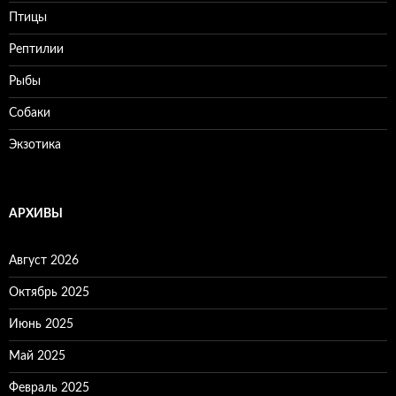
Птицы
Рептилии
Рыбы
Собаки
Экзотика
АРХИВЫ
Август 2026
Октябрь 2025
Июнь 2025
Май 2025
Февраль 2025