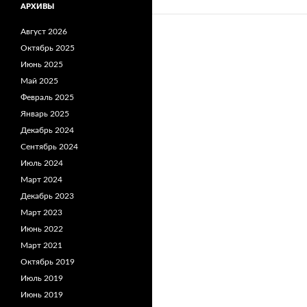
АРХИВЫ
Август 2026
Октябрь 2025
Июнь 2025
Май 2025
Февраль 2025
Январь 2025
Декабрь 2024
Сентябрь 2024
Июль 2024
Март 2024
Декабрь 2023
Март 2023
Июнь 2022
Март 2021
Октябрь 2019
Июль 2019
Июнь 2019