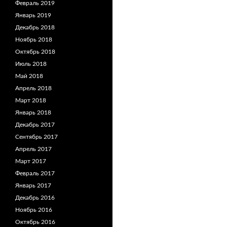
Февраль 2019
Январь 2019
Декабрь 2018
Ноябрь 2018
Октябрь 2018
Июль 2018
Май 2018
Апрель 2018
Март 2018
Январь 2018
Декабрь 2017
Сентябрь 2017
Апрель 2017
Март 2017
Февраль 2017
Январь 2017
Декабрь 2016
Ноябрь 2016
Октябрь 2016