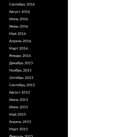
Сентябрь 2016
Август 2016
Июль 2016
Июнь 2016
Май 2016
Апрель 2016
Март 2016
Январь 2016
Декабрь 2015
Ноябрь 2015
Октябрь 2015
Сентябрь 2015
Август 2015
Июль 2015
Июнь 2015
Май 2015
Апрель 2015
Март 2015
Февраль 2015