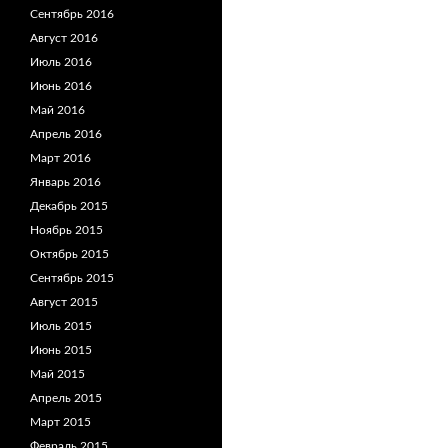
Сентябрь 2016
Август 2016
Июль 2016
Июнь 2016
Май 2016
Апрель 2016
Март 2016
Январь 2016
Декабрь 2015
Ноябрь 2015
Октябрь 2015
Сентябрь 2015
Август 2015
Июль 2015
Июнь 2015
Май 2015
Апрель 2015
Март 2015
Февраль 2015