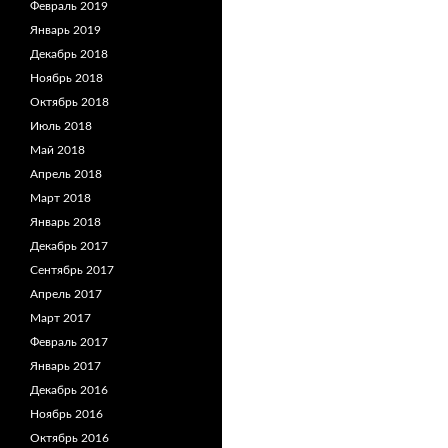
Февраль 2019
Январь 2019
Декабрь 2018
Ноябрь 2018
Октябрь 2018
Июль 2018
Май 2018
Апрель 2018
Март 2018
Январь 2018
Декабрь 2017
Сентябрь 2017
Апрель 2017
Март 2017
Февраль 2017
Январь 2017
Декабрь 2016
Ноябрь 2016
Октябрь 2016