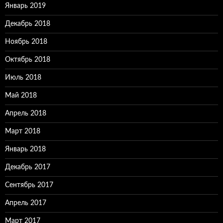
Январь 2019
Декабрь 2018
Ноябрь 2018
Октябрь 2018
Июль 2018
Май 2018
Апрель 2018
Март 2018
Январь 2018
Декабрь 2017
Сентябрь 2017
Апрель 2017
Март 2017