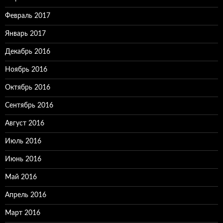
Февраль 2017
Январь 2017
Декабрь 2016
Ноябрь 2016
Октябрь 2016
Сентябрь 2016
Август 2016
Июль 2016
Июнь 2016
Май 2016
Апрель 2016
Март 2016