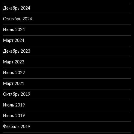
Декабрь 2024
Сентябрь 2024
Июль 2024
Март 2024
Декабрь 2023
Март 2023
Июнь 2022
Март 2021
Октябрь 2019
Июль 2019
Июнь 2019
Февраль 2019