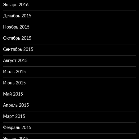
Январь 2016
Декабрь 2015
Ноябрь 2015
Октябрь 2015
Сентябрь 2015
Август 2015
Июль 2015
Июнь 2015
Май 2015
Апрель 2015
Март 2015
Февраль 2015