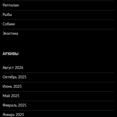
Рептилии
Рыбы
Собаки
Экзотика
АРХИВЫ
Август 2026
Октябрь 2025
Июнь 2025
Май 2025
Февраль 2025
Январь 2025