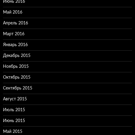
Июнь 2016
Май 2016
Апрель 2016
Март 2016
Январь 2016
Декабрь 2015
Ноябрь 2015
Октябрь 2015
Сентябрь 2015
Август 2015
Июль 2015
Июнь 2015
Май 2015