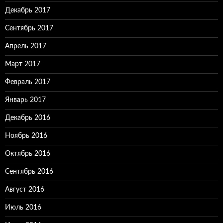
Декабрь 2017
Сентябрь 2017
Апрель 2017
Март 2017
Февраль 2017
Январь 2017
Декабрь 2016
Ноябрь 2016
Октябрь 2016
Сентябрь 2016
Август 2016
Июль 2016