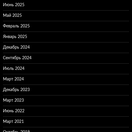
Июнь 2025
Май 2025
Февраль 2025
Январь 2025
Декабрь 2024
Сентябрь 2024
Июль 2024
Март 2024
Декабрь 2023
Март 2023
Июнь 2022
Март 2021