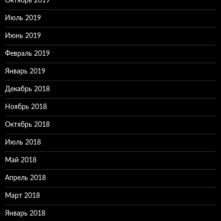
Октябрь 2019
Июль 2019
Июнь 2019
Февраль 2019
Январь 2019
Декабрь 2018
Ноябрь 2018
Октябрь 2018
Июль 2018
Май 2018
Апрель 2018
Март 2018
Январь 2018