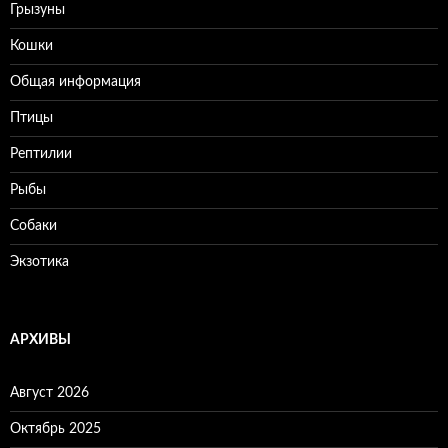
Грызуны
Кошки
Общая информация
Птицы
Рептилии
Рыбы
Собаки
Экзотика
АРХИВЫ
Август 2026
Октябрь 2025