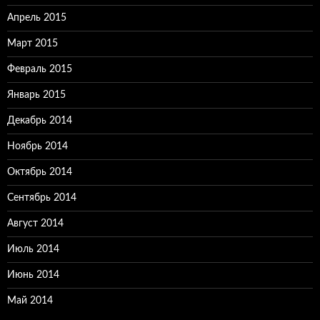
Апрель 2015
Март 2015
Февраль 2015
Январь 2015
Декабрь 2014
Ноябрь 2014
Октябрь 2014
Сентябрь 2014
Август 2014
Июль 2014
Июнь 2014
Май 2014