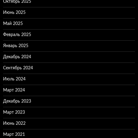
Октябрь 2025
Июнь 2025
Май 2025
Февраль 2025
Январь 2025
Декабрь 2024
Сентябрь 2024
Июль 2024
Март 2024
Декабрь 2023
Март 2023
Июнь 2022
Март 2021