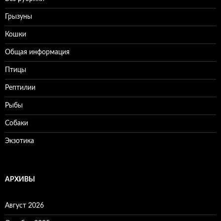
Грызуны
Кошки
Общая информация
Птицы
Рептилии
Рыбы
Собаки
Экзотика
АРХИВЫ
Август 2026