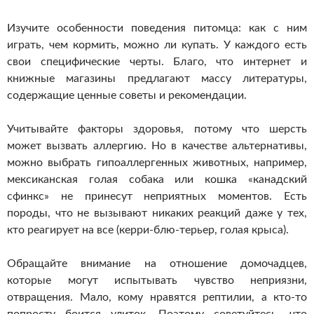
Изучите особенности поведения питомца: как с ним
играть, чем кормить, можно ли купать. У каждого есть
свои специфические черты. Благо, что интернет и
книжные магазины предлагают массу литературы,
содержащие ценные советы и рекомендации.
Учитывайте факторы здоровья, потому что шерсть
может вызвать аллергию. Но в качестве альтернативы,
можно выбрать гипоаллергенных животных, например,
мексиканская голая собака или кошка «канадский
сфинкс» не принесут неприятных моментов. Есть
породы, что не вызывают никаких реакций даже у тех,
кто реагирует на все (керри-блю-терьер, голая крыса).
Обращайте внимание на отношение домочадцев,
которые могут испытывать чувство неприязни,
отвращения. Мало, кому нравятся рептилии, а кто-то