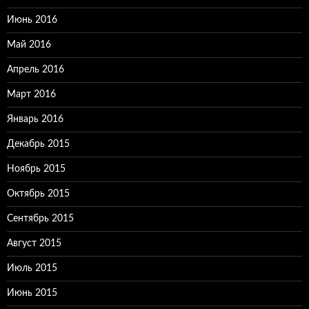
Июнь 2016
Май 2016
Апрель 2016
Март 2016
Январь 2016
Декабрь 2015
Ноябрь 2015
Октябрь 2015
Сентябрь 2015
Август 2015
Июль 2015
Июнь 2015