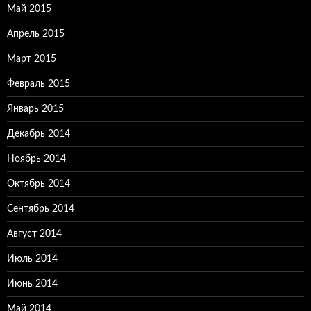
Май 2015
Апрель 2015
Март 2015
Февраль 2015
Январь 2015
Декабрь 2014
Ноябрь 2014
Октябрь 2014
Сентябрь 2014
Август 2014
Июль 2014
Июнь 2014
Май 2014