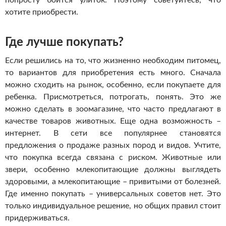
попросту боится улиток. Поэтому советуйтесь, что
хотите приобрести.
Где лучше покупать?
Если решились на то, что жизненно необходим питомец,
то вариантов для приобретения есть много. Сначала
можно сходить на рынок, особенно, если покупаете для
ребенка. Присмотреться, потрогать, понять. Это же
можно сделать в зоомагазине, что часто предлагают в
качестве товаров животных. Еще одна возможность –
интернет. В сети все популярнее становятся
предложения о продаже разных пород и видов. Учтите,
что покупка всегда связана с риском. Животные или
звери, особенно млекопитающие должны выглядеть
здоровыми, а млекопитающие – привитыми от болезней.
Где именно покупать – универсальных советов нет. Это
только индивидуальное решение, но общих правил стоит
придерживаться.