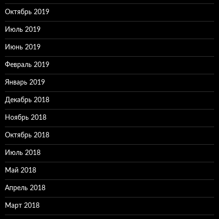
Октябрь 2019
Июль 2019
Июнь 2019
Февраль 2019
Январь 2019
Декабрь 2018
Ноябрь 2018
Октябрь 2018
Июль 2018
Май 2018
Апрель 2018
Март 2018