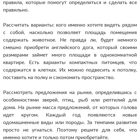
правила, которые помогут определиться и сделать все
правильно.
Рассчитать варианты: кого именно хотите видеть рядом
с собой, насколько позволяет площадь помещения
содержать животное. Не правда ли, будет немного
смешно приобрети английского дога, который своими
размерами займет много площади в однокомнатной
квартире. Есть варианты компактных питомцев, что
содержатся в клетках. Их можно подвесить к потолку,
поставить на полку и сэкономить пространство.
Рассмотреть предложения на рынке, определившись с
особенностями зверей, птиц, рыб или рептилий для
дома. На рынке масса предложений, от которых голова
идет кругом. Каждый год появляются новые
одомашненные виды или породы. За темпами развития
просто не угнаться. Поэтому решите для себя, что
именно хотите и только потом приобретайте.