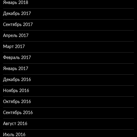
Январь 2018
Декабрь 2017
Сентябрь 2017
Апрель 2017
Март 2017
Февраль 2017
Январь 2017
Декабрь 2016
Ноябрь 2016
Октябрь 2016
Сентябрь 2016
Август 2016
Июль 2016