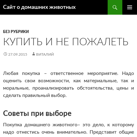
Поиск
Сайт о домашних животных
ПЕРЕЙТИ
ОСНОВ
К
МЕНЮ
СОДЕРЖИМОМУ
БЕЗ РУБРИКИ
КУПИТЬ И НЕ ПОЖАЛЕТЬ
27.09.2015
ВИТАЛИЙ
Любая покупка – ответственное мероприятие. Надо
оценить свои возможности, как материальные, так и
моральные, проанализировать обстоятельства, цены и
сделать правильный выбор.
Советы при выборе
Покупка домашнего животного– это дело, к которому
надо отнестись очень внимательно. Представит общие